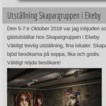
Utställning Skapargruppen i Ekeby
Den 5-7:e Oktober 2018 var jag inbjuden 
gästutställar hos Skapargruppen i Ekeby
Väldigt trevlig utställning, fina lokaler. Sk
bjöd besökarna på soppa, fika och godis.
Väldigt nöjda besökare!