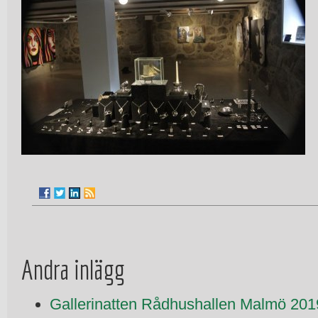
Andra inlägg
Gallerinatten Rådhushallen Malmö 201