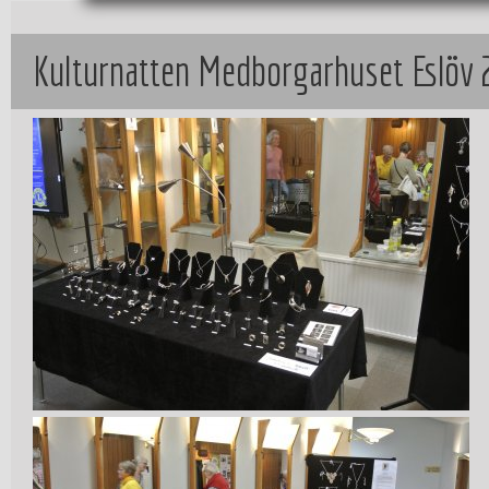
Kulturnatten Medborgarhuset Eslöv