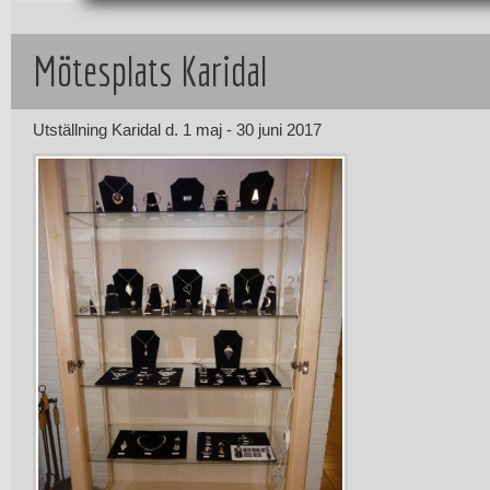
Mötesplats Karidal
Utställning Karidal d. 1 maj - 30 juni 2017