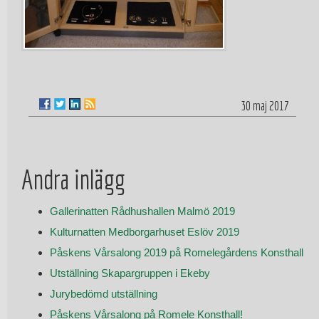
30 maj 2017
Andra inlägg
Gallerinatten Rådhushallen Malmö 2019
Kulturnatten Medborgarhuset Eslöv 2019
Påskens Vårsalong 2019 på Romelegårdens Konsthall
Utställning Skapargruppen i Ekeby
Jurybedömd utställning
Påskens Vårsalong på Romele Konsthall!